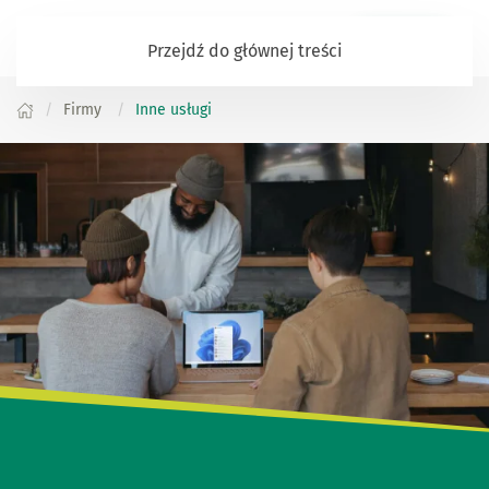
Zaloguj się
Przejdź do głównej treści
Firmy
Inne usługi