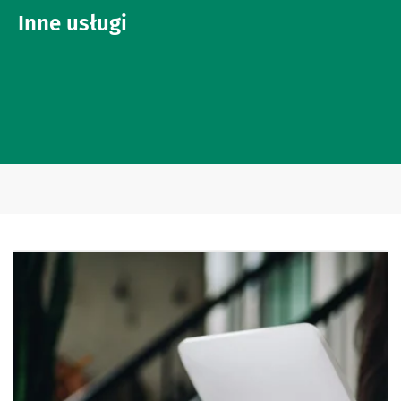
Inne usługi