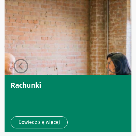
Rachunki
Dowiedz się więcej