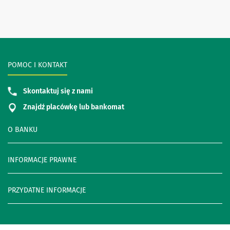
POMOC I KONTAKT
Skontaktuj się z nami
Znajdź placówkę lub bankomat
O BANKU
INFORMACJE PRAWNE
PRZYDATNE INFORMACJE