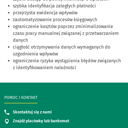
szybka identyfikacja zaległych płatności
przejrzysta ewidencja wpływów
zautomatyzowanie procesów księgowych
ograniczenie kosztów poprzez zminimalizowanie
czasu pracy manualnej związanej z przetwarzaniem
danych
ciągłość otrzymywania danych wymaganych do
uzgodnienia wpływów
ograniczenie ryzyka wystąpienia błędów związanych
z identyfikowaniem należności
POMOC I KONTAKT
Skontaktuj się z nami
Znajdź placówkę lub bankomat