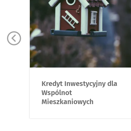
Kredyt Inwestycyjny dla
Wspólnot
Mieszkaniowych