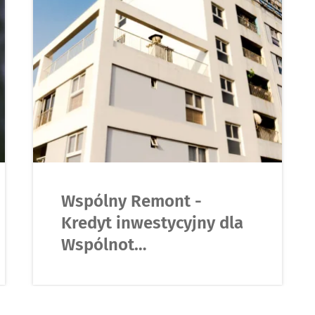
Wspólny Remont -
Kredyt inwestycyjny dla
Wspólnot…