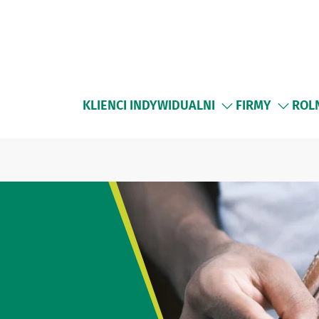
KLIENCI INDYWIDUALNI
FIRMY
ROL