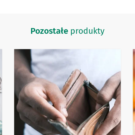
Pozostałe
produkty