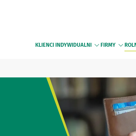
KLIENCI INDYWIDUALNI
FIRMY
ROL