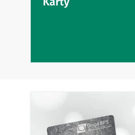
Karty