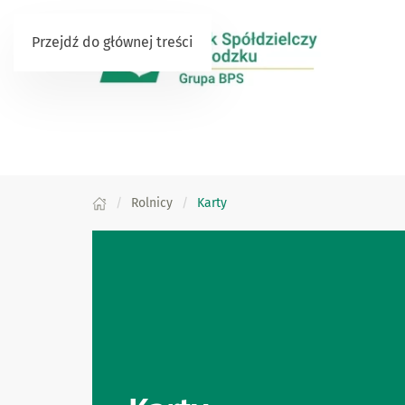
Przejdź do głównej treści
Rolnicy
Karty