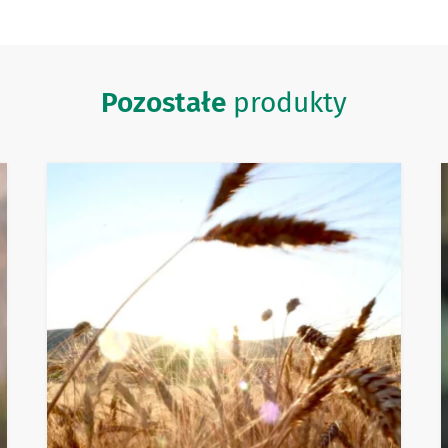
Pozostałe
produkty