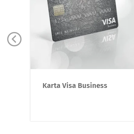
Karta Visa Business