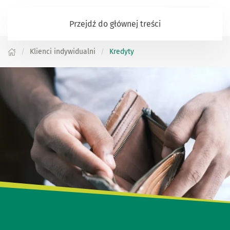
Zaloguj się
Przejdź do głównej treści
Klienci indywidualni
Kredyty