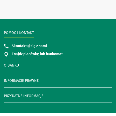
POMOC I KONTAKT
Skontaktuj się z nami
Znajdź placówkę lub bankomat
O BANKU
INFORMACJE PRAWNE
PRZYDATNE INFORMACJE