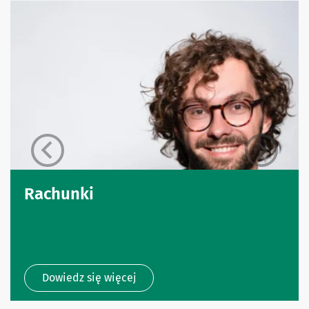
Rachunki
Dowiedz się więcej