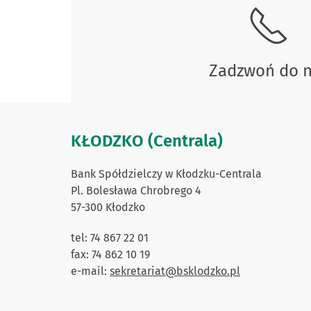
Zadzwoń do 
KŁODZKO (Centrala)
Bank Spółdzielczy w Kłodzku-Centrala
Pl. Bolesława Chrobrego 4
57-300 Kłodzko
tel: 74 867 22 01
fax: 74 862 10 19
e-mail:
sekretariat@bsklodzko.pl