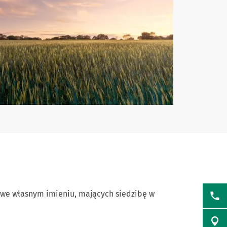
 we własnym imieniu, mających siedzibę w