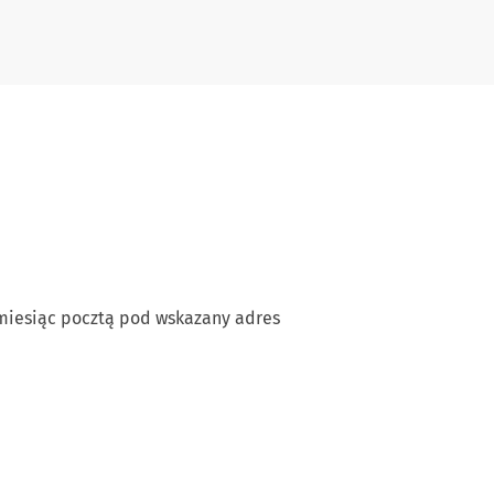
miesiąc pocztą pod wskazany adres