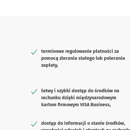
terminowe regulowanie płatności za
pomocą zlecenia stałego lub polecenia
zapłaty,
łatwy i szybki dostęp do środków na
rachunku dzięki międzynarodowym
kartom firmowym VISA Business,
dostęp do informacji o stanie środków,