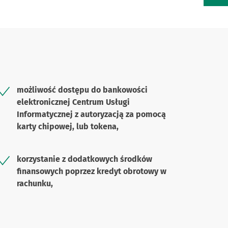
możliwość dostępu do bankowości
elektronicznej Centrum Usługi
Informatycznej z autoryzacją za pomocą
karty chipowej, lub tokena,
korzystanie z dodatkowych środków
finansowych poprzez kredyt obrotowy w
rachunku,