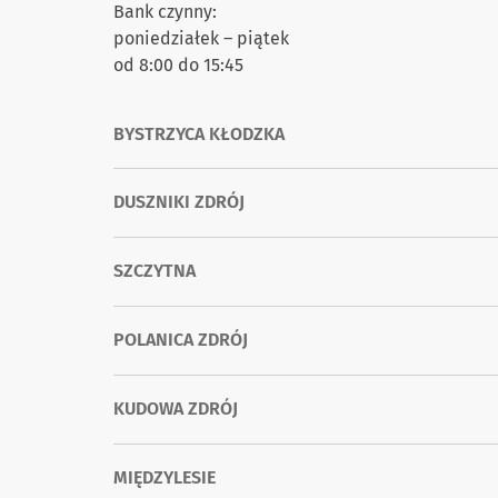
Bank czynny:
poniedziałek – piątek
od 8:00 do 15:45
BYSTRZYCA KŁODZKA
DUSZNIKI ZDRÓJ
SZCZYTNA
POLANICA ZDRÓJ
KUDOWA ZDRÓJ
MIĘDZYLESIE